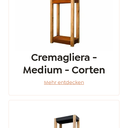
Cremagliera -
Medium - Corten
Mehr entdecken