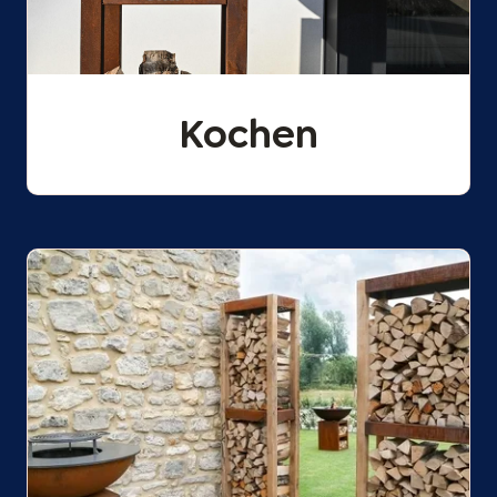
Kochen