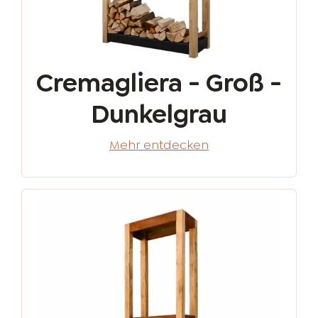
Cremagliera - Groß -
Dunkelgrau
Mehr entdecken