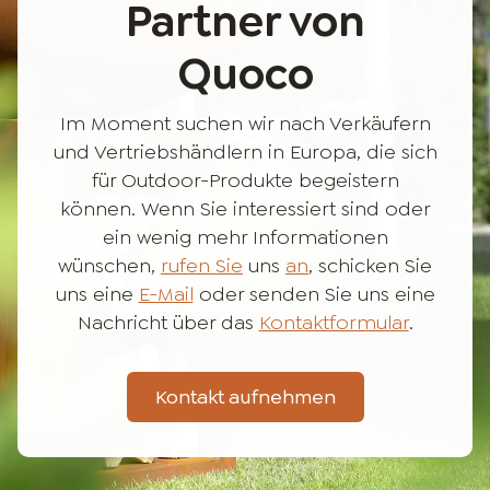
Partner von
Quoco
Im Moment suchen wir nach Verkäufern
und Vertriebshändlern in Europa, die sich
für Outdoor-Produkte begeistern
können. Wenn Sie interessiert sind oder
ein wenig mehr Informationen
wünschen,
rufen Sie
uns
an
, schicken Sie
uns eine
E-Mail
oder senden Sie uns eine
Nachricht über das
Kontaktformular
.
Kontakt aufnehmen