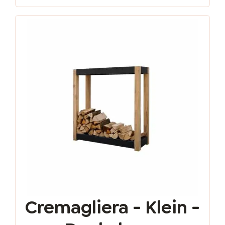
Cremagliera - Klein -