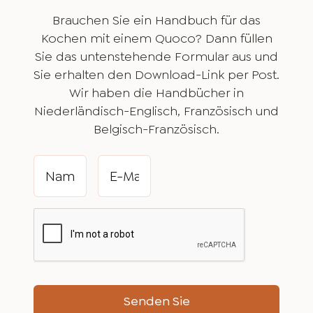
Brauchen Sie ein Handbuch für das
Kochen mit einem Quoco? Dann füllen
Sie das untenstehende Formular aus und
Sie erhalten den Download-Link per Post.
Wir haben die Handbücher in
Niederländisch-Englisch, Französisch und
Belgisch-Französisch.