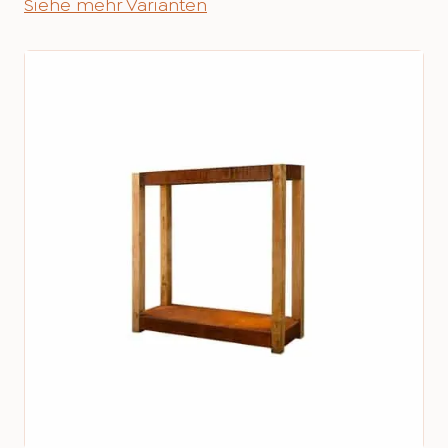
Siehe mehr Varianten