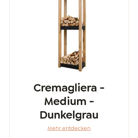
Cremagliera -
Medium -
Dunkelgrau
Mehr entdecken