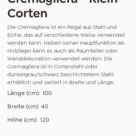
Corten
Die Cremagliera ist ein Regal aus Stahl und
Eiche, das auf verschiedene Weise verwendet
werden kann. Neben seiner Hauptfunktion als
Holzlager kann es auch als Raumteiler oder
Wanddekoration verwendet werden. Die
Cremagliera ist in Cortenstahl oder
dunkelgrau/schwarz beschichtetem Stahl
erhältlich und variiert in Breite und Länge.
Länge (cm):
100
Breite (cm)
40
Höhe (cm):
120