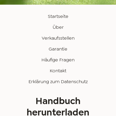
Startseite
Über
Verkaufsstellen
Garantie
Häufige Fragen
Kontakt
Erklärung zum Datenschutz
Handbuch
herunterladen