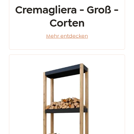
Cremagliera - Groß -
Corten
Mehr entdecken