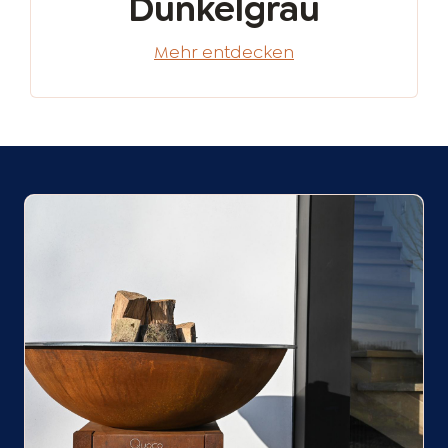
Dunkelgrau
Mehr entdecken