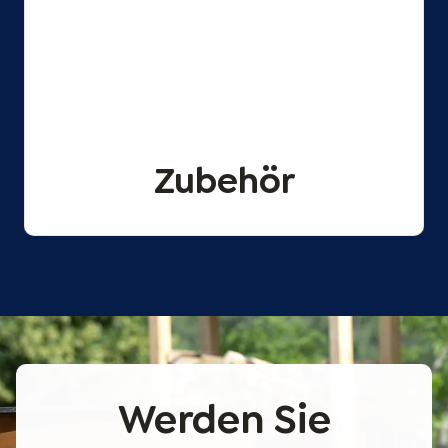
Zubehör
Werden Sie